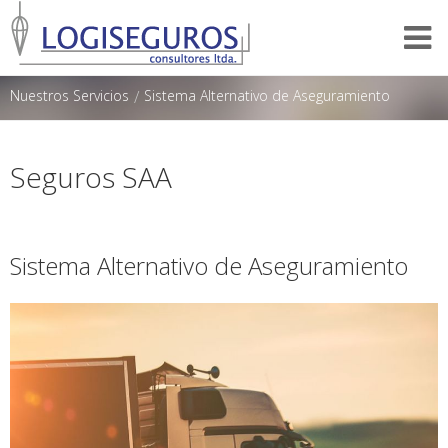
Nuestros Servicios
/
Sistema Alternativo de Aseguramiento
Seguros SAA
Sistema Alternativo de Aseguramiento